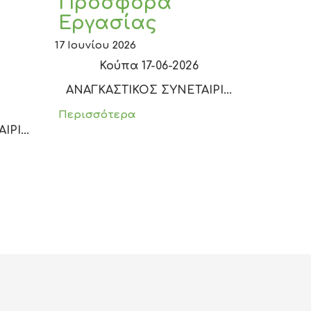
Προσφορά
Εργασίας
17 Ιουνίου 2026
Κούπα 17-06-2026
ΑΝΑΓΚΑΣΤΙΚΟΣ ΣΥΝΕΤΑΙΡΙ...
Περισσότερα
ΡΙ...