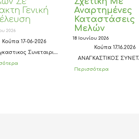
ών Σε
Σχετική Με
ακτη Γενική
Αναρτημένες
έλευση
Καταστάσεις
Μελών
ίου 2026
18 Ιουνίου 2026
Κούπα 17-06-2026
Κούπα 17.16.2026
γκαστικος Συνεταιρι...
ΑΝΑΓΚΑΣΤΙΚΟΣ ΣΥΝΕΤΑΙ
σότερα
Περισσότερα